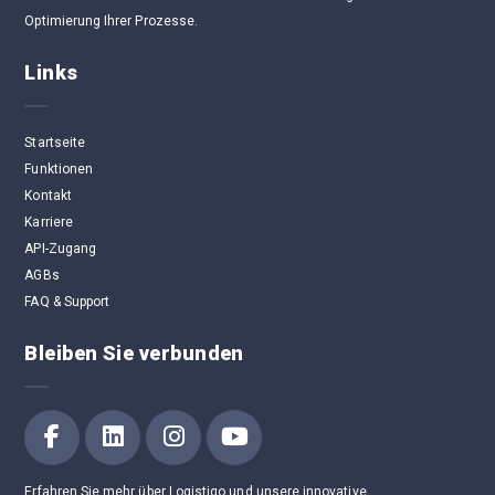
Optimierung Ihrer Prozesse.
Links
Startseite
Funktionen
Kontakt
Karriere
API-Zugang
AGBs
FAQ & Support
Bleiben Sie verbunden
Erfahren Sie mehr über Logistiqo und unsere innovative