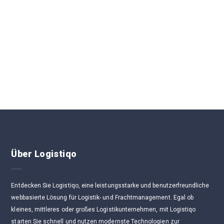
Über Logistiqo
Entdecken Sie Logistiqo, eine leistungsstarke und benutzerfreundliche
webbasierte Lösung für Logistik- und Frachtmanagement. Egal ob
kleines, mittleres oder großes Logistikunternehmen, mit Logistiqo
starten Sie schnell und nutzen modernste Technologien zur