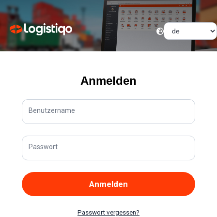
Anmelden
Benutzername
Passwort
Anmelden
Passwort vergessen
?