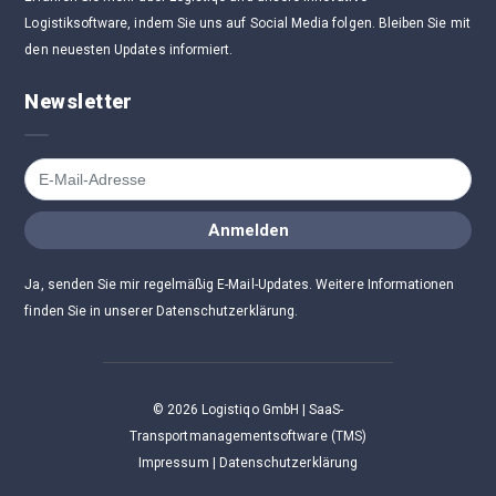
Logistiksoftware, indem Sie uns auf Social Media folgen. Bleiben Sie mit
den neuesten Updates informiert.
Newsletter
Anmelden
Ja, senden Sie mir regelmäßig E-Mail-Updates. Weitere Informationen
finden Sie in unserer Datenschutzerklärung.
©
2026
Logistiqo GmbH | SaaS-
Transportmanagementsoftware (TMS)
Impressum
|
Datenschutzerklärung